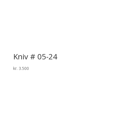
Kniv # 05-24
kr.
3.500