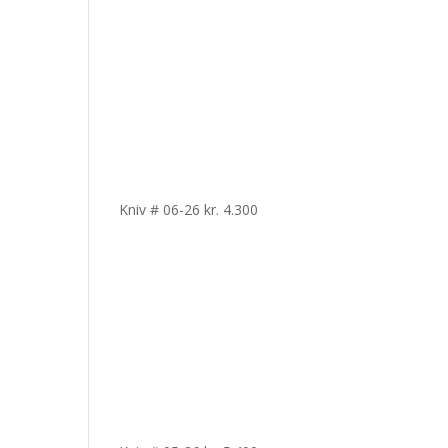
Kniv # 06-26
kr.
4.300