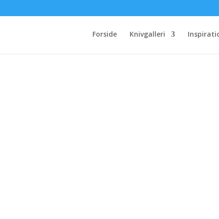
Forside
Knivgalleri
Inspirati