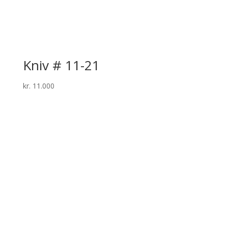
Kniv # 11-21
kr.
11.000