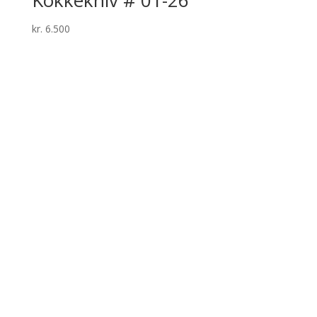
kr.
6.500